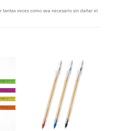
r tantas veces como sea necesario sin dañar el