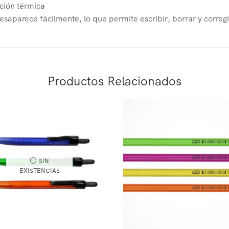
cción térmica
saparece fácilmente, lo que permite escribir, borrar y corregi
Productos Relacionados
SIN
EXISTENCIAS