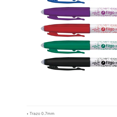
• Trazo 0.7mm