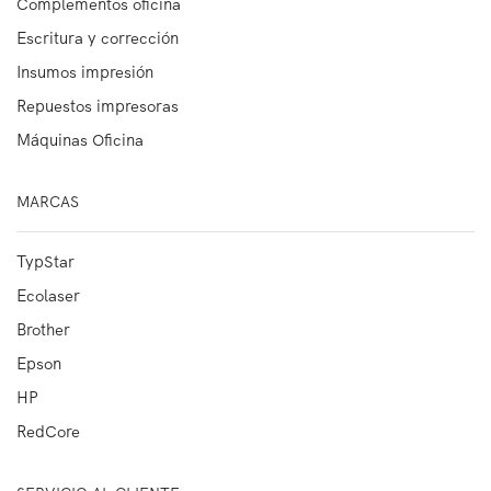
Complementos oficina
Escritura y corrección
Insumos impresión
Repuestos impresoras
Máquinas Oficina
MARCAS
TypStar
Ecolaser
Brother
Epson
HP
RedCore