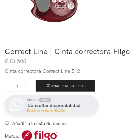
Correct Line | Cinta correctora Filgo
₲
13.500
Cinta correctora Correct Line 512
AÑADIR AL CARRITO
Ventas
Offline
Consultar disponibilidad
Estaré de vuelta en 2h:25m
Añadir a la lista de deseos
Marca: