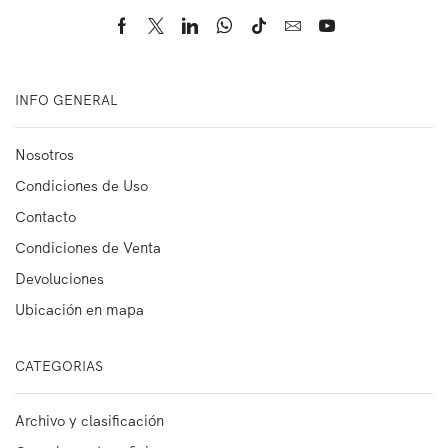
INFO GENERAL
Nosotros
Condiciones de Uso
Contacto
Condiciones de Venta
Devoluciones
Ubicación en mapa
CATEGORIAS
Archivo y clasificación