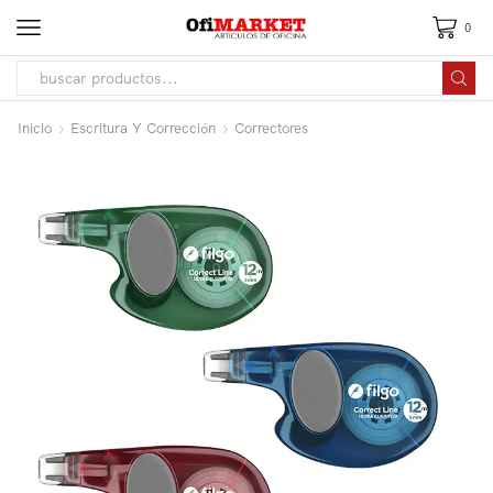
0
Inicio
Escritura Y Corrección
Correctores