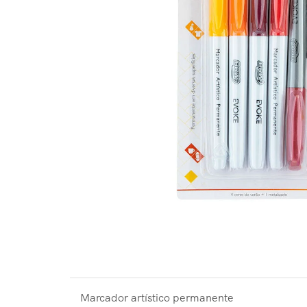
Marcador artístico permanente