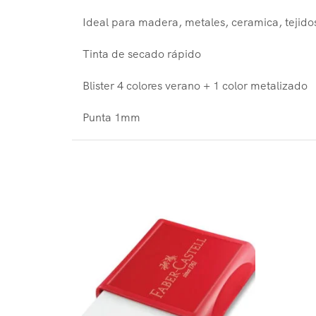
Ideal para madera, metales, ceramica, tejido
Tinta de secado rápido
Blister 4 colores verano + 1 color metalizado
Punta 1mm