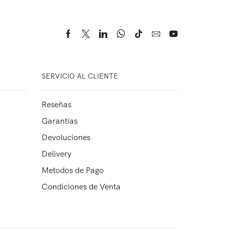
SERVICIO AL CLIENTE
Reseñas
Garantías
Devoluciones
Delivery
Metodos de Pago
Condiciones de Venta