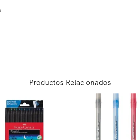
s
Productos Relacionados