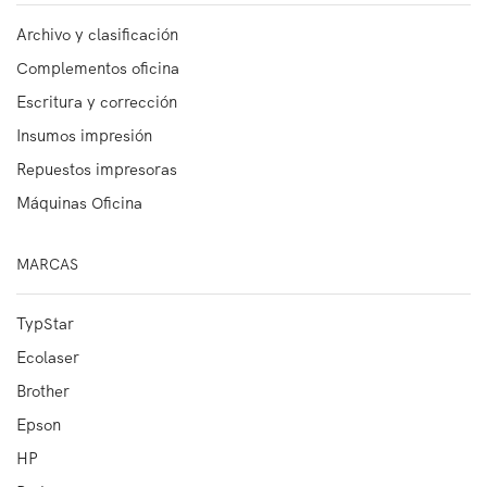
Archivo y clasificación
Complementos oficina
Escritura y corrección
Insumos impresión
Repuestos impresoras
Máquinas Oficina
MARCAS
TypStar
Ecolaser
Brother
Epson
HP