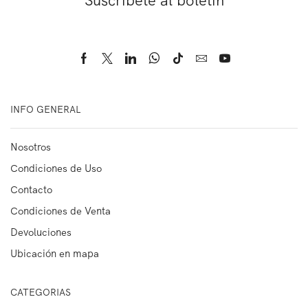
Suscríbete al boletín
INFO GENERAL
Nosotros
Condiciones de Uso
Contacto
Condiciones de Venta
Devoluciones
Ubicación en mapa
CATEGORIAS