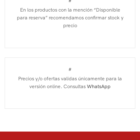
#
En los productos con la mención “Disponible
para reserva” recomendamos confirmar stock y
precio
#
Precios y/o ofertas validas únicamente para la
versión online. Consultas
WhatsApp