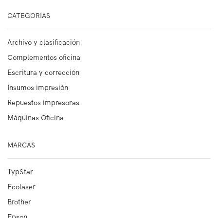
CATEGORIAS
Archivo y clasificación
Complementos oficina
Escritura y corrección
Insumos impresión
Repuestos impresoras
Máquinas Oficina
MARCAS
TypStar
Ecolaser
Brother
Epson