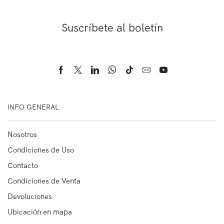
Suscríbete al boletín
INFO GENERAL
Nosotros
Condiciones de Uso
Contacto
Condiciones de Venta
Devoluciones
Ubicación en mapa