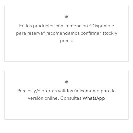
#
En los productos con la mención “Disponible
para reserva” recomendamos confirmar stock y
precio
#
Precios y/o ofertas validas únicamente para la
versión online. Consultas
WhatsApp