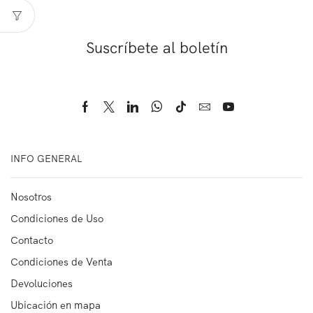
Suscríbete al boletín
INFO GENERAL
Nosotros
Condiciones de Uso
Contacto
Condiciones de Venta
Devoluciones
Ubicación en mapa