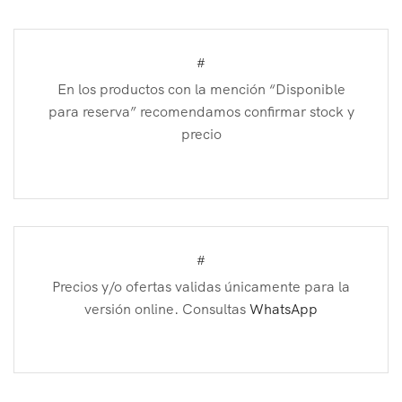
#
En los productos con la mención “Disponible
para reserva” recomendamos confirmar stock y
precio
#
Precios y/o ofertas validas únicamente para la
versión online. Consultas
WhatsApp