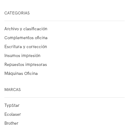
CATEGORIAS
Archivo y clasificación
Complementos oficina
Escritura y corrección
Insumos impresión
Repuestos impresoras
Máquinas Oficina
MARCAS
TypStar
Ecolaser
Brother