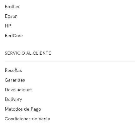
Brother
Epson
HP
RedCore
SERVICIO AL CLIENTE
Reseñas
Garantías
Devoluciones
Delivery
Metodos de Pago
Condiciones de Venta