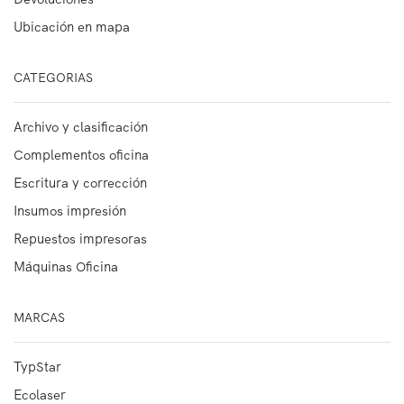
Ubicación en mapa
CATEGORIAS
Archivo y clasificación
Complementos oficina
Escritura y corrección
Insumos impresión
Repuestos impresoras
Máquinas Oficina
MARCAS
TypStar
Ecolaser