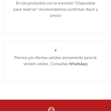
En los productos con la mención “Disponible
para reserva” recomendamos confirmar stock y
precio
#
Precios y/o ofertas validas únicamente para la
versión online. Consultas
WhatsApp