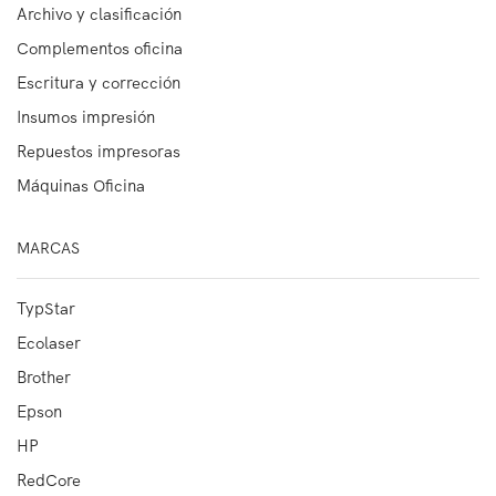
Archivo y clasificación
Complementos oficina
Escritura y corrección
Insumos impresión
Repuestos impresoras
Máquinas Oficina
MARCAS
TypStar
Ecolaser
Brother
Epson
HP
RedCore