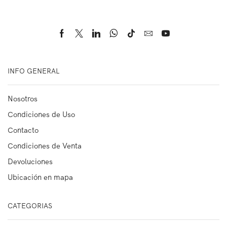
INFO GENERAL
Nosotros
Condiciones de Uso
Contacto
Condiciones de Venta
Devoluciones
Ubicación en mapa
CATEGORIAS