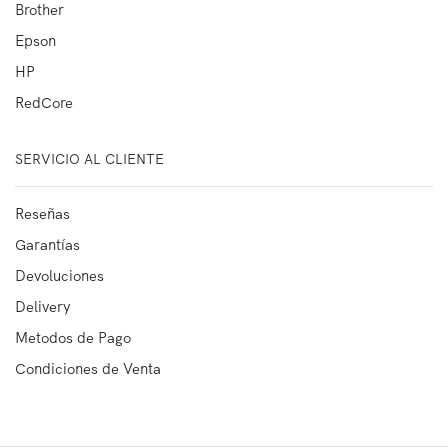
Brother
Epson
HP
RedCore
SERVICIO AL CLIENTE
Reseñas
Garantías
Devoluciones
Delivery
Metodos de Pago
Condiciones de Venta