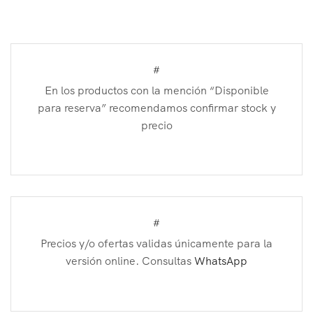
#
En los productos con la mención “Disponible
para reserva” recomendamos confirmar stock y
precio
#
Precios y/o ofertas validas únicamente para la
versión online. Consultas
WhatsApp