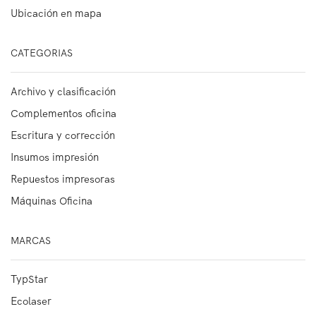
Ubicación en mapa
CATEGORIAS
Archivo y clasificación
Complementos oficina
Escritura y corrección
Insumos impresión
Repuestos impresoras
Máquinas Oficina
MARCAS
TypStar
Ecolaser