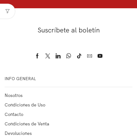
Suscríbete al boletín
INFO GENERAL
Nosotros
Condiciones de Uso
Contacto
Condiciones de Venta
Devoluciones