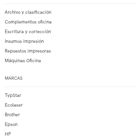
Archivo y clasificación
Complementos oficina
Escritura y corrección
Insumos impresión
Repuestos impresoras
Máquinas Oficina
MARCAS
TypStar
Ecolaser
Brother
Epson
HP