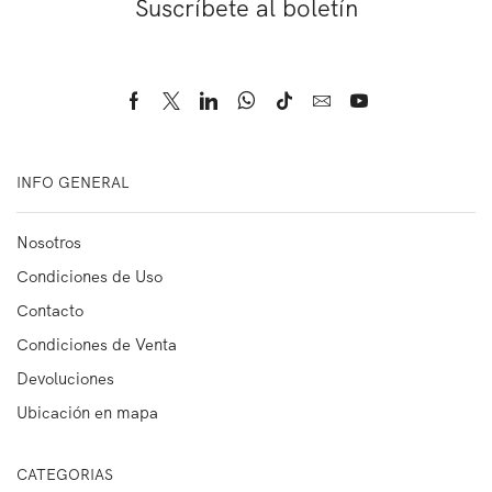
Suscríbete al boletín
INFO GENERAL
Nosotros
Condiciones de Uso
Contacto
Condiciones de Venta
Devoluciones
Ubicación en mapa
CATEGORIAS