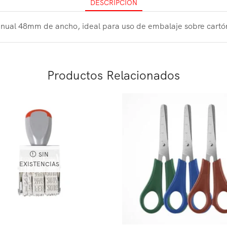
DESCRIPCIÓN
nual 48mm de ancho, ideal para uso de embalaje sobre cartón, 
Productos Relacionados
SIN
EXISTENCIAS