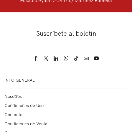
Eusebio Ayala Nº2447 c/ Martinez Ramella
Suscríbete al boletín
INFO GENERAL
Nosotros
Condiciones de Uso
Contacto
Condiciones de Venta