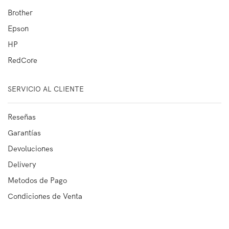
Brother
Epson
HP
RedCore
SERVICIO AL CLIENTE
Reseñas
Garantías
Devoluciones
Delivery
Metodos de Pago
Condiciones de Venta