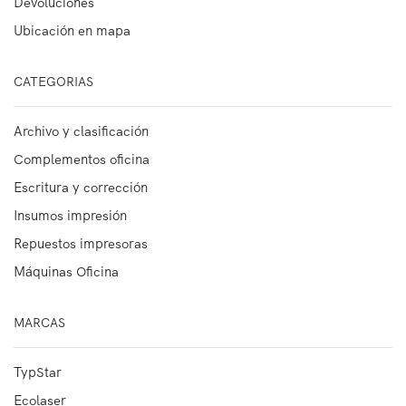
Devoluciones
Ubicación en mapa
CATEGORIAS
Archivo y clasificación
Complementos oficina
Escritura y corrección
Insumos impresión
Repuestos impresoras
Máquinas Oficina
MARCAS
TypStar
Ecolaser