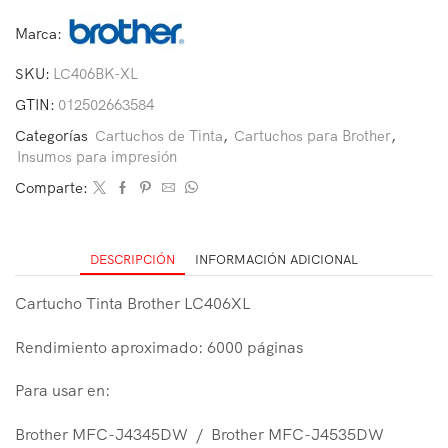
Marca:
SKU:
LC406BK-XL
GTIN:
012502663584
Categorías
Cartuchos de Tinta
,
Cartuchos para Brother
,
Insumos para impresión
Comparte:
DESCRIPCIÓN
INFORMACIÓN ADICIONAL
Cartucho Tinta Brother LC406XL
Rendimiento aproximado: 6000 páginas
Para usar en:
Brother MFC-J4345DW / Brother MFC-J4535DW