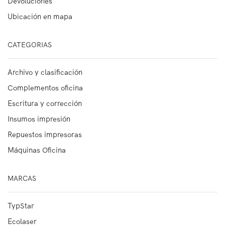
Devoluciones
Ubicación en mapa
CATEGORIAS
Archivo y clasificación
Complementos oficina
Escritura y corrección
Insumos impresión
Repuestos impresoras
Máquinas Oficina
MARCAS
TypStar
Ecolaser