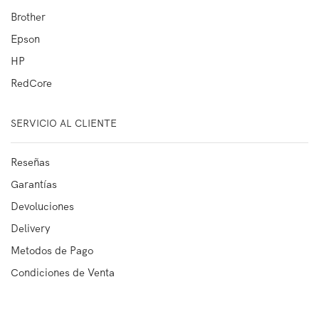
Brother
Epson
HP
RedCore
SERVICIO AL CLIENTE
Reseñas
Garantías
Devoluciones
Delivery
Metodos de Pago
Condiciones de Venta