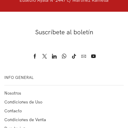
Suscríbete al boletín
INFO GENERAL
Nosotros
Condiciones de Uso
Contacto
Condiciones de Venta