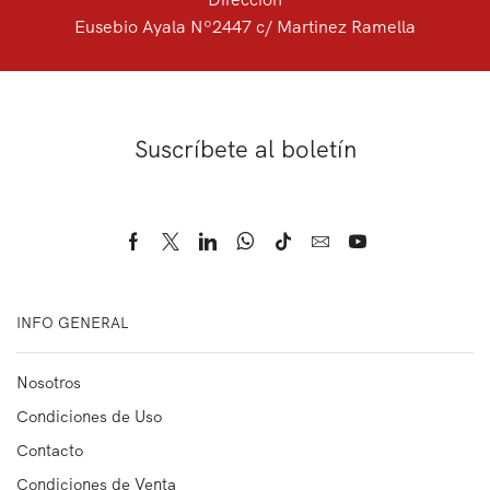
Eusebio Ayala Nº2447 c/ Martinez Ramella
Suscríbete al boletín
INFO GENERAL
Nosotros
Condiciones de Uso
Contacto
Condiciones de Venta