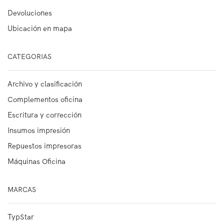
Devoluciones
Ubicación en mapa
CATEGORIAS
Archivo y clasificación
Complementos oficina
Escritura y corrección
Insumos impresión
Repuestos impresoras
Máquinas Oficina
MARCAS
TypStar