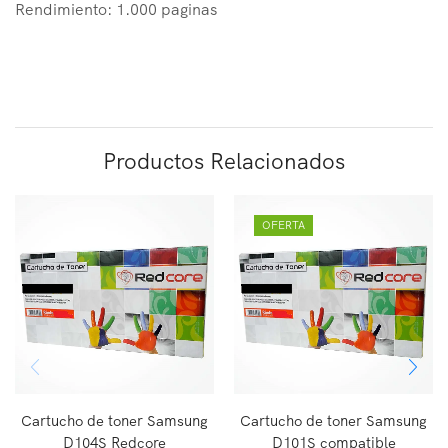
Rendimiento: 1.000 paginas
Productos Relacionados
OFERTA
Cartucho de toner Samsung
Cartucho de toner Samsung
D104S Redcore
D101S compatible