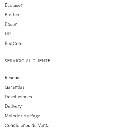
Ecolaser
Brother
Epson
HP
RedCore
SERVICIO AL CLIENTE
Reseñas
Garantías
Devoluciones
Delivery
Metodos de Pago
Condiciones de Venta