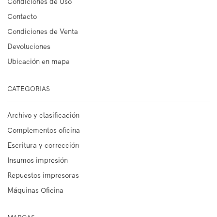
Condiciones de Uso
Contacto
Condiciones de Venta
Devoluciones
Ubicación en mapa
CATEGORIAS
Archivo y clasificación
Complementos oficina
Escritura y corrección
Insumos impresión
Repuestos impresoras
Máquinas Oficina