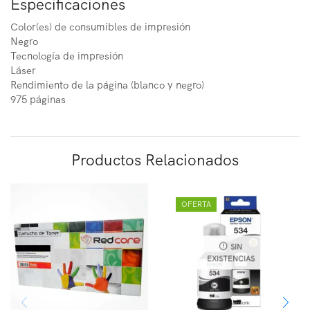
Especificaciones
Color(es) de consumibles de impresión
Negro
Tecnología de impresión
Láser
Rendimiento de la página (blanco y negro)
975 páginas
Productos Relacionados
OFERTA
SIN
EXISTENCIAS