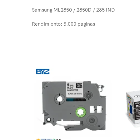
Samsung ML2850 / 2850D / 2851ND
Rendimiento: 5.000 paginas