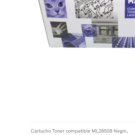
Cartucho Toner compatible ML2850B Negro,