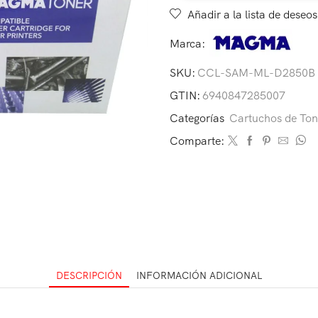
Añadir a la lista de deseos
Marca:
SKU:
CCL-SAM-ML-D2850B
GTIN:
6940847285007
Categorías
Cartuchos de Ton
Comparte:
DESCRIPCIÓN
INFORMACIÓN ADICIONAL