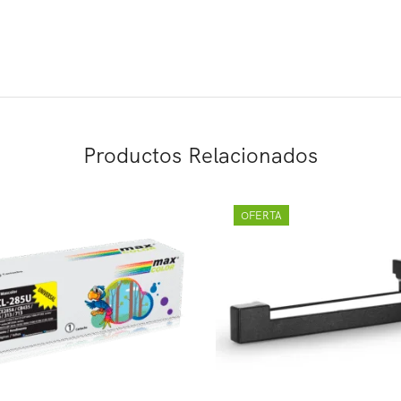
Productos Relacionados
OFERTA