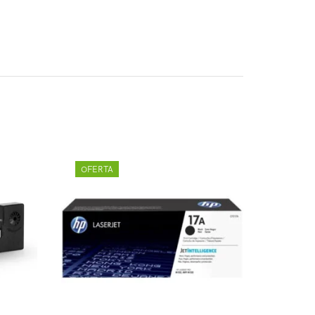
OFERTA