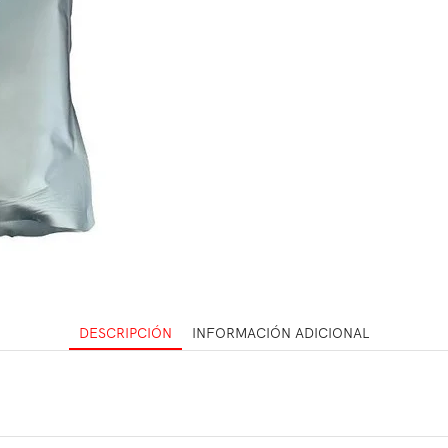
DESCRIPCIÓN
INFORMACIÓN ADICIONAL