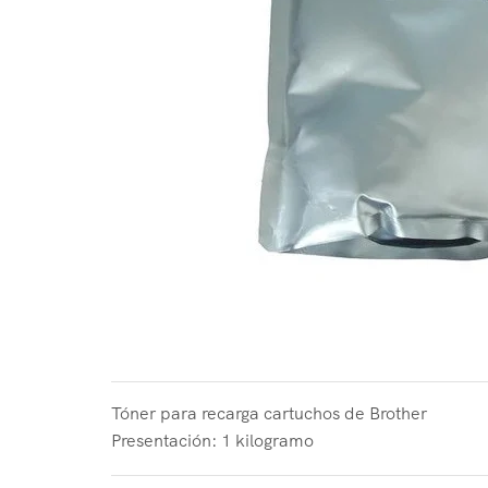
Tóner para recarga cartuchos de Brother
Presentación: 1 kilogramo