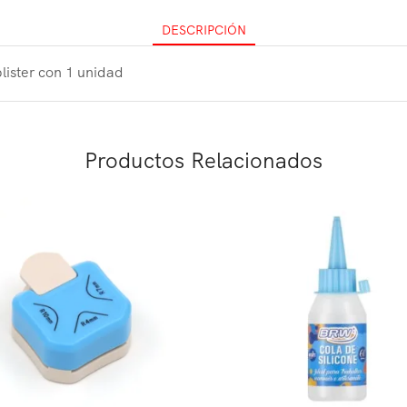
DESCRIPCIÓN
blister con 1 unidad
Productos Relacionados