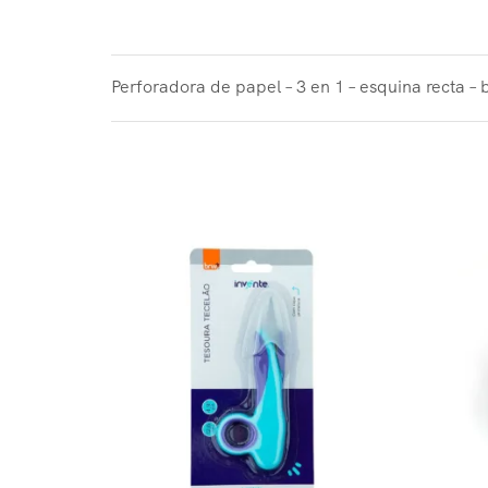
Perforadora de papel – 3 en 1 – esquina recta – 