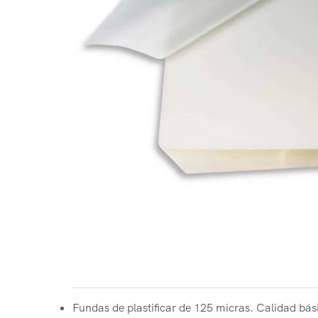
Fundas de plastificar de 125 micras. Calidad bási