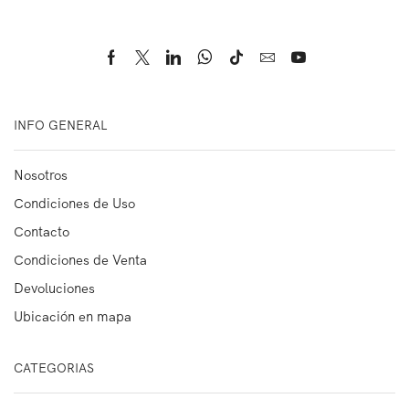
INFO GENERAL
Nosotros
Condiciones de Uso
Contacto
Condiciones de Venta
Devoluciones
Ubicación en mapa
CATEGORIAS