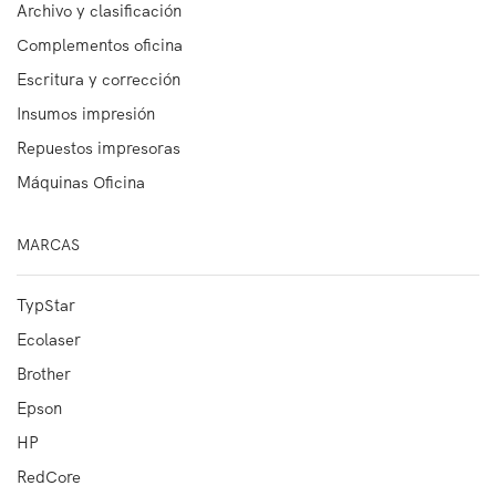
Archivo y clasificación
Complementos oficina
Escritura y corrección
Insumos impresión
Repuestos impresoras
Máquinas Oficina
MARCAS
TypStar
Ecolaser
Brother
Epson
HP
RedCore