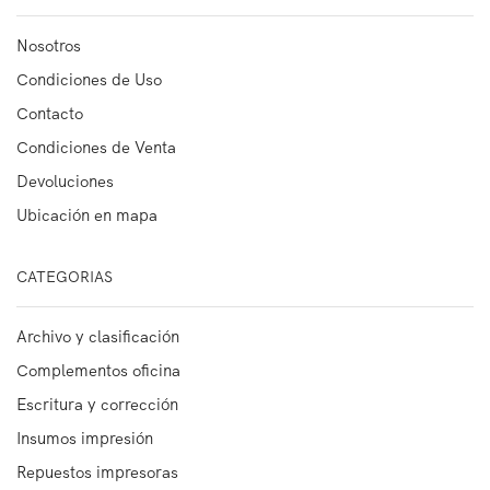
Nosotros
Condiciones de Uso
Contacto
Condiciones de Venta
Devoluciones
Ubicación en mapa
CATEGORIAS
Archivo y clasificación
Complementos oficina
Escritura y corrección
Insumos impresión
Repuestos impresoras