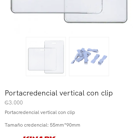
Portacredencial vertical con clip
₲
3.000
Portacredencial vertical con clip
Tamaño credencial: 55mm*90mm