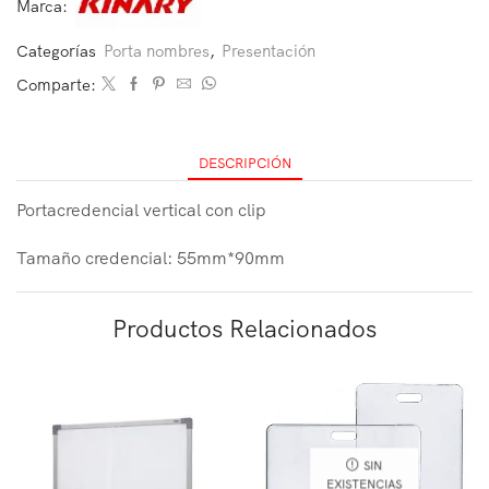
Marca:
Categorías
Porta nombres
,
Presentación
Comparte:
DESCRIPCIÓN
Portacredencial vertical con clip
Tamaño credencial: 55mm*90mm
Productos Relacionados
SIN
EXISTENCIAS