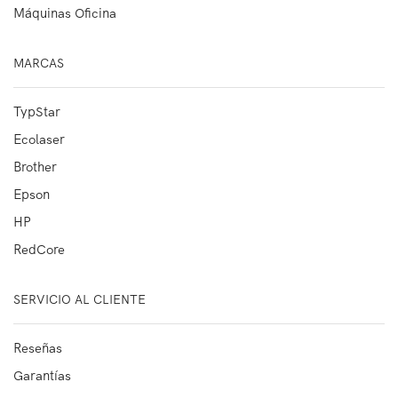
Máquinas Oficina
MARCAS
TypStar
Ecolaser
Brother
Epson
HP
RedCore
SERVICIO AL CLIENTE
Reseñas
Garantías