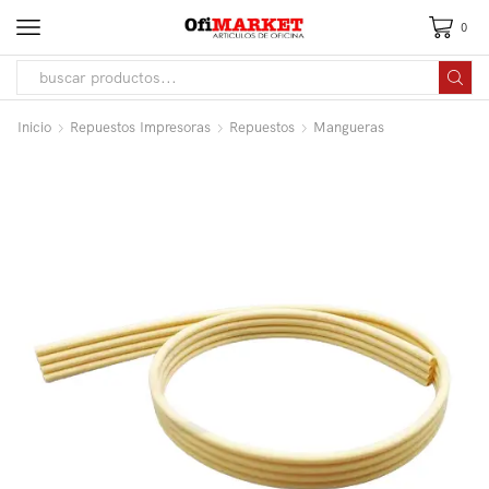
0
Inicio
Repuestos Impresoras
Repuestos
Mangueras