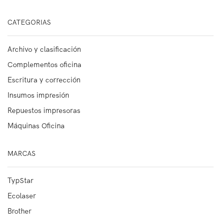
CATEGORIAS
Archivo y clasificación
Complementos oficina
Escritura y corrección
Insumos impresión
Repuestos impresoras
Máquinas Oficina
MARCAS
TypStar
Ecolaser
Brother