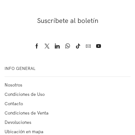
Suscríbete al boletín
INFO GENERAL
Nosotros
Condiciones de Uso
Contacto
Condiciones de Venta
Devoluciones
Ubicación en mapa