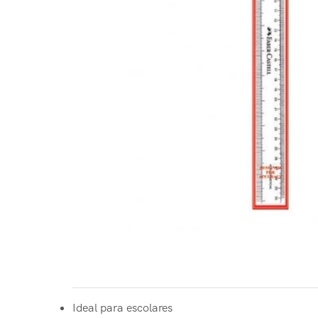
Ideal para escolares