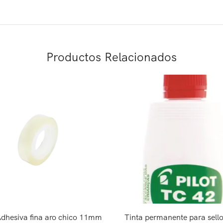
Productos Relacionados
Adhesiva fina aro chico 11mm
Tinta permanente para sello