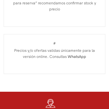
para reserva” recomendamos confirmar stock y
precio
#
Precios y/o ofertas validas únicamente para la
versión online. Consultas
WhatsApp