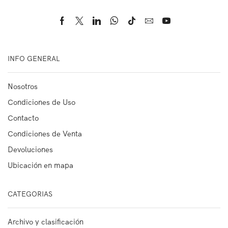
INFO GENERAL
Nosotros
Condiciones de Uso
Contacto
Condiciones de Venta
Devoluciones
Ubicación en mapa
CATEGORIAS
Archivo y clasificación