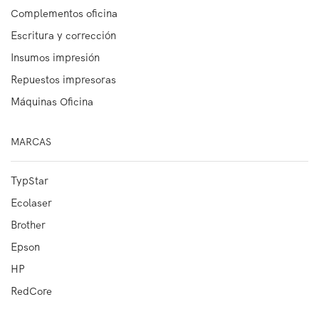
Complementos oficina
Escritura y corrección
Insumos impresión
Repuestos impresoras
Máquinas Oficina
MARCAS
TypStar
Ecolaser
Brother
Epson
HP
RedCore