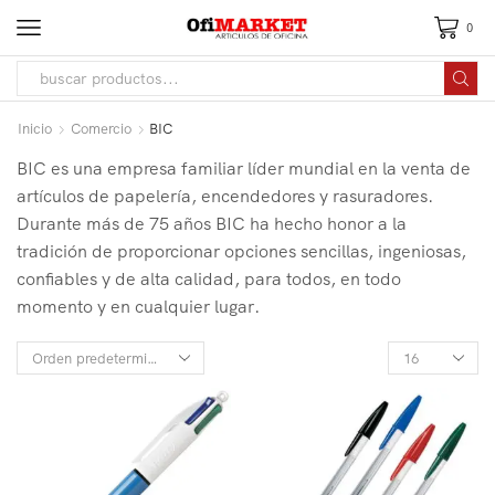
0
Inicio
Comercio
BIC
BIC es una empresa familiar líder mundial en la venta de
artículos de papelería, encendedores y rasuradores.
Durante más de 75 años BIC ha hecho honor a la
tradición de proporcionar opciones sencillas, ingeniosas,
confiables y de alta calidad, para todos, en todo
momento y en cualquier lugar.