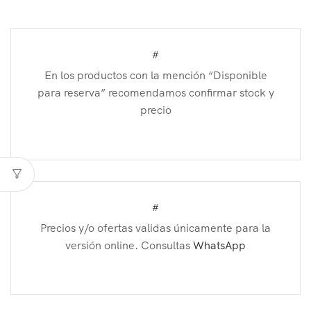
#
En los productos con la mención “Disponible
para reserva” recomendamos confirmar stock y
precio
#
Precios y/o ofertas validas únicamente para la
versión online. Consultas
WhatsApp