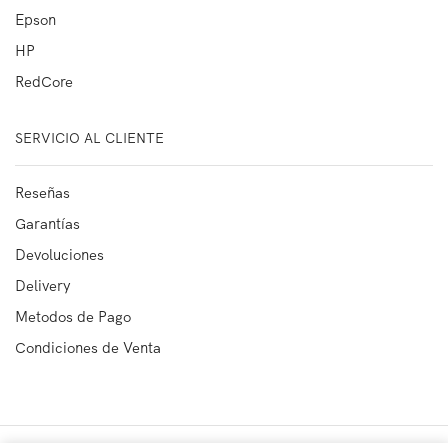
Epson
HP
RedCore
SERVICIO AL CLIENTE
Reseñas
Garantías
Devoluciones
Delivery
Metodos de Pago
Condiciones de Venta