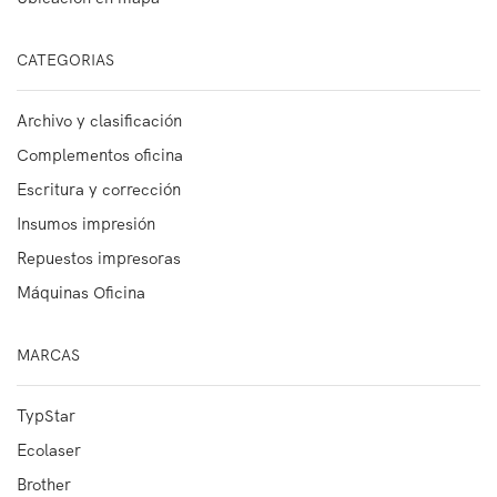
CATEGORIAS
Archivo y clasificación
Complementos oficina
Escritura y corrección
Insumos impresión
Repuestos impresoras
Máquinas Oficina
MARCAS
TypStar
Ecolaser
Brother