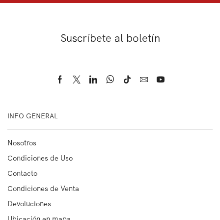
Suscríbete al boletín
INFO GENERAL
Nosotros
Condiciones de Uso
Contacto
Condiciones de Venta
Devoluciones
Ubicación en mapa