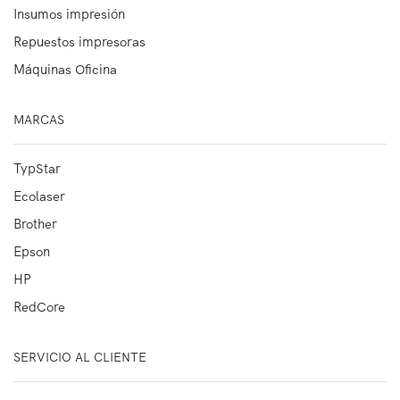
Insumos impresión
Repuestos impresoras
Máquinas Oficina
MARCAS
TypStar
Ecolaser
Brother
Epson
HP
RedCore
SERVICIO AL CLIENTE