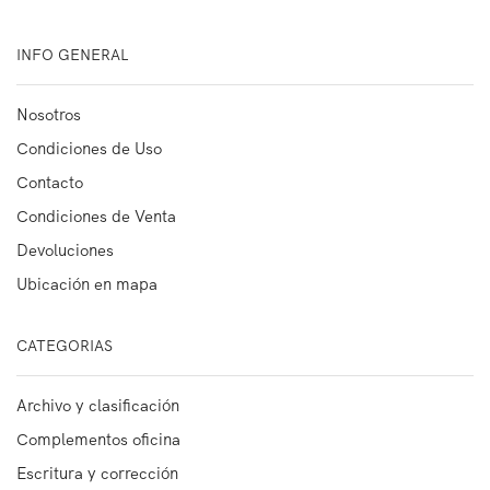
INFO GENERAL
Nosotros
Condiciones de Uso
Contacto
Condiciones de Venta
Devoluciones
Ubicación en mapa
CATEGORIAS
Archivo y clasificación
Complementos oficina
Escritura y corrección