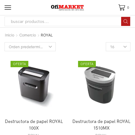
0
Inicio
Comercio
ROYAL
OFERTA
OFERTA
Destructora de papel ROYAL
Destructora de papel ROYAL
100X
1510MX