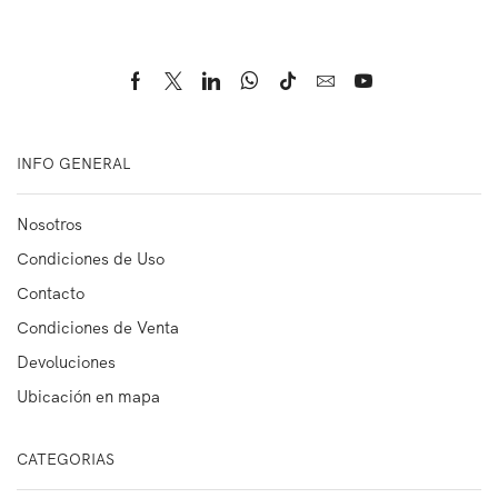
INFO GENERAL
Nosotros
Condiciones de Uso
Contacto
Condiciones de Venta
Devoluciones
Ubicación en mapa
CATEGORIAS