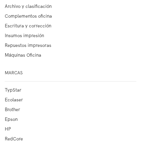
Archivo y clasificación
Complementos oficina
Escritura y corrección
Insumos impresión
Repuestos impresoras
Máquinas Oficina
MARCAS
TypStar
Ecolaser
Brother
Epson
HP
RedCore