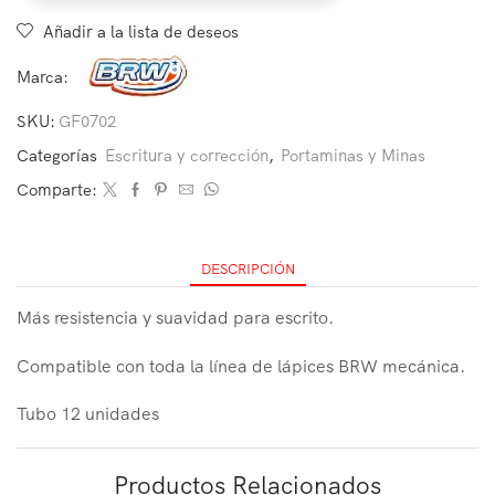
Añadir a la lista de deseos
Marca:
SKU:
GF0702
Categorías
Escritura y corrección
,
Portaminas y Minas
Comparte:
DESCRIPCIÓN
Más resistencia y suavidad para escrito.
Compatible con toda la línea de lápices BRW mecánica.
Tubo 12 unidades
Productos Relacionados